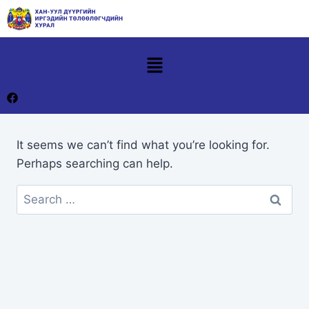
It seems we can’t find what you’re looking for.
Perhaps searching can help.