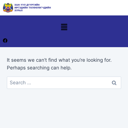
It seems we can’t find what you’re looking for.
Perhaps searching can help.