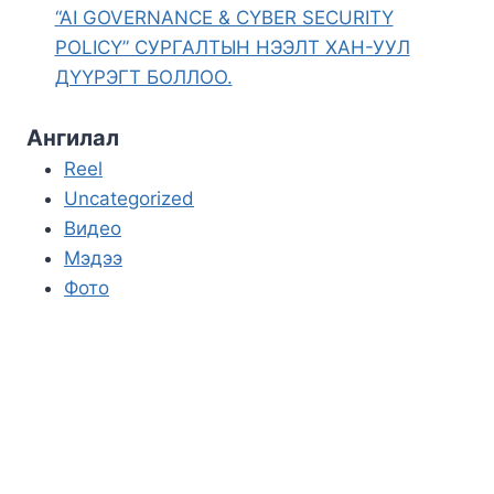
“AI GOVERNANCE & CYBER SECURITY
POLICY” СУРГАЛТЫН НЭЭЛТ ХАН-УУЛ
ДҮҮРЭГТ БОЛЛОО.
Ангилал
Reel
Uncategorized
Видео
Мэдээ
Фото