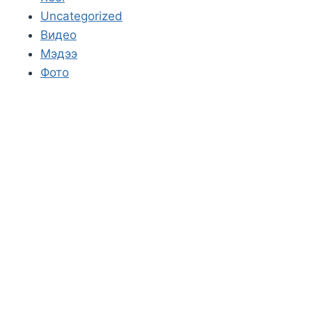
Uncategorized
Видео
Мэдээ
Фото