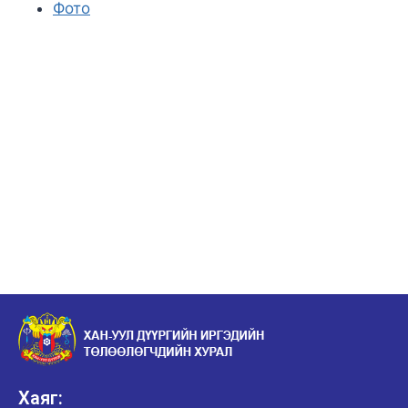
Фото
Хаяг: