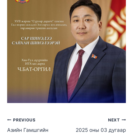
PREVIOUS
NEXT
Азийн Гамшгийн
2025 оны 03 дугаар