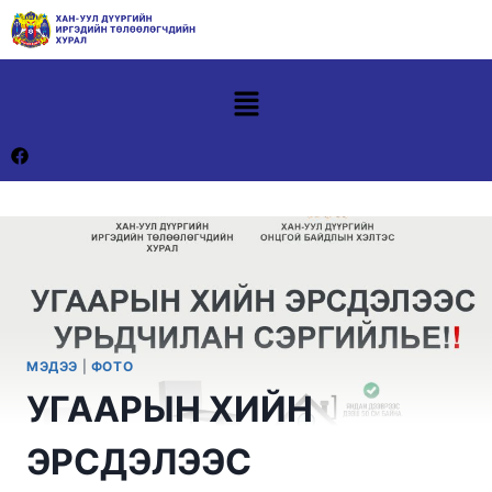
МЭДЭЭ
|
ФОТО
УГААРЫН ХИЙН
ЭРСДЭЛЭЭС