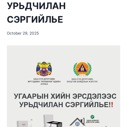
УРЬДЧИЛАН
СЭРГИЙЛЬЕ
October 29, 2025