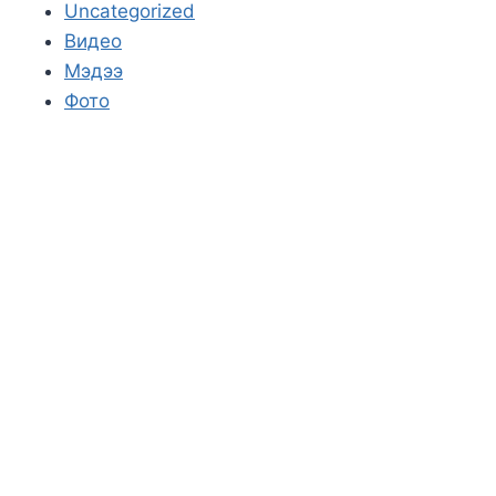
Uncategorized
Видео
Мэдээ
Фото