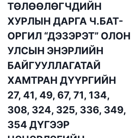
ТӨЛӨӨЛӨГЧДИЙН
ХУРЛЫН ДАРГА Ч.БАТ-
ОРГИЛ “ДЭЗЭРЭТ” ОЛОН
УЛСЫН ЭНЭРЛИЙН
БАЙГУУЛЛАГАТАЙ
ХАМТРАН ДҮҮРГИЙН
27, 41, 49, 67, 71, 134,
308, 324, 325, 336, 349,
354 ДҮГЭЭР