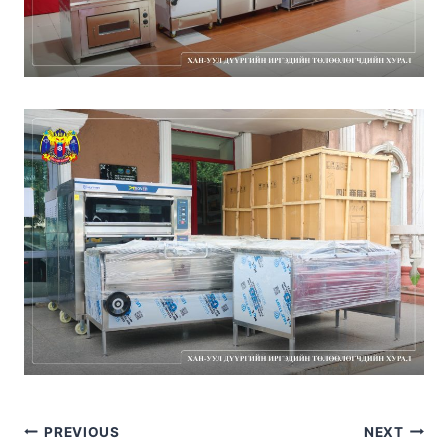
PREVIOUS
NEXT