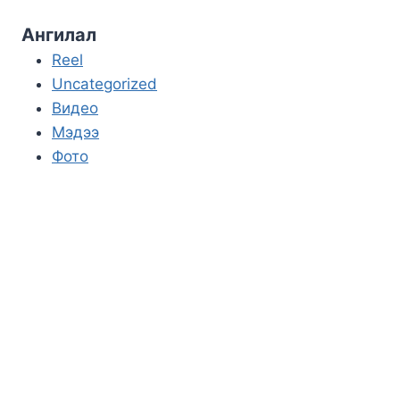
Ангилал
Reel
Uncategorized
Видео
Мэдээ
Фото