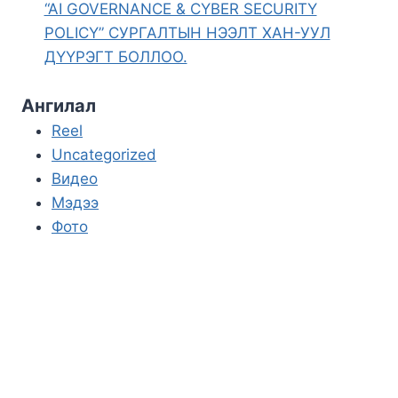
“AI GOVERNANCE & CYBER SECURITY
POLICY” СУРГАЛТЫН НЭЭЛТ ХАН-УУЛ
ДҮҮРЭГТ БОЛЛОО.
Ангилал
Reel
Uncategorized
Видео
Мэдээ
Фото