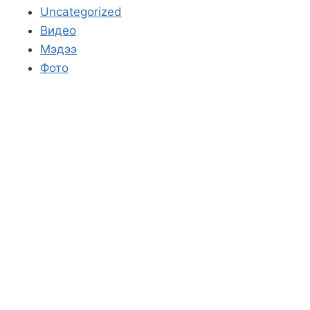
Uncategorized
Видео
Мэдээ
Фото