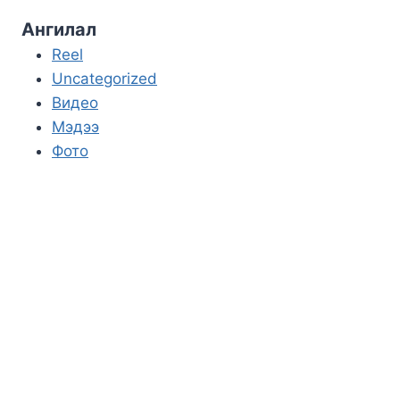
Ангилал
Reel
Uncategorized
Видео
Мэдээ
Фото