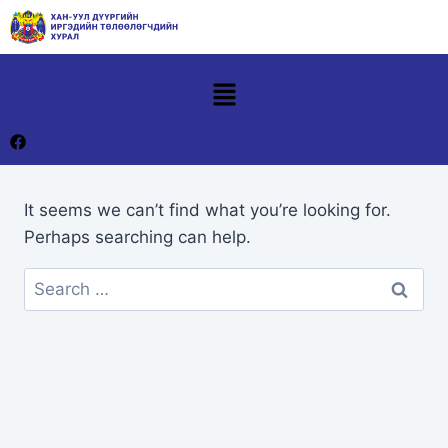
It seems we can’t find what you’re looking for.
Perhaps searching can help.