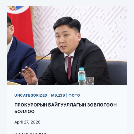
UNCATEGORIZED
|
МЭДЭЭ
|
ФОТО
ПРОКУРОРЫН БАЙГУУЛЛАГЫН ЗӨВЛӨГӨӨН
БОЛЛОО
April 27, 2026