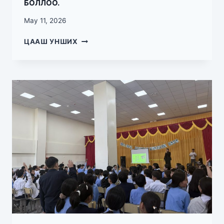
БОЛЛОО.
May 11, 2026
ЦААШ УНШИХ